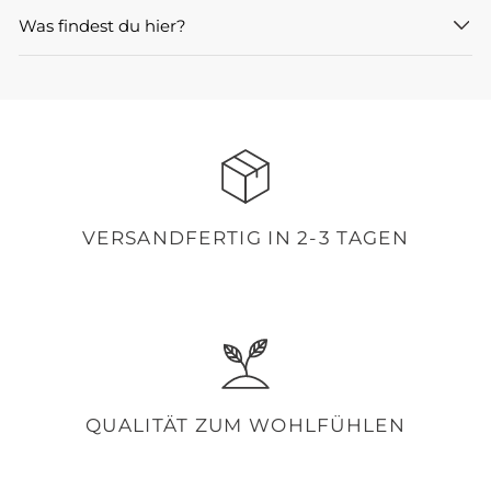
Was findest du hier?
VERSANDFERTIG IN 2-3 TAGEN
QUALITÄT ZUM WOHLFÜHLEN